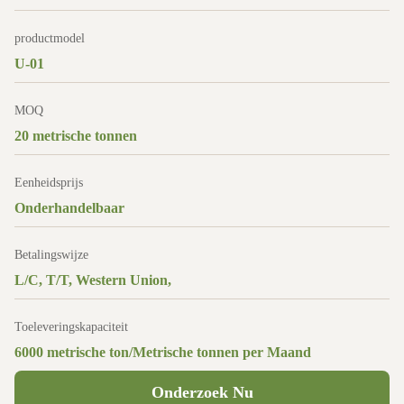
productmodel
U-01
MOQ
20 metrische tonnen
Eenheidsprijs
Onderhandelbaar
Betalingswijze
L/C, T/T, Western Union,
Toeleveringskapaciteit
6000 metrische ton/Metrische tonnen per Maand
Onderzoek Nu