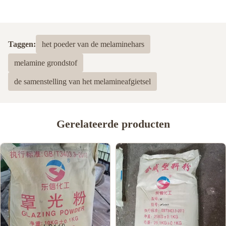
Taggen:
het poeder van de melaminehars
melamine grondstof
de samenstelling van het melamineafgietsel
Gerelateerde producten