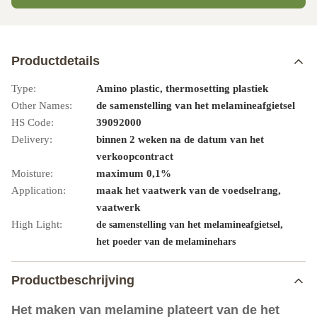
Productdetails
Type:
Amino plastic, thermosetting plastiek
Other Names:
de samenstelling van het melamineafgietsel
HS Code:
39092000
Delivery:
binnen 2 weken na de datum van het
verkoopcontract
Moisture:
maximum 0,1%
Application:
maak het vaatwerk van de voedselrang,
vaatwerk
High Light:
,
de samenstelling van het melamineafgietsel
het poeder van de melaminehars
Productbeschrijving
Het maken van melamine plateert van de het