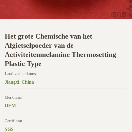
Het grote Chemische van het
Afgietselpoeder van de
Activiteitenmelamine Thermosetting
Plastic Type
Land van herkomst
Jiangxi, China
Merknaam
OEM
Certificaat
SGS