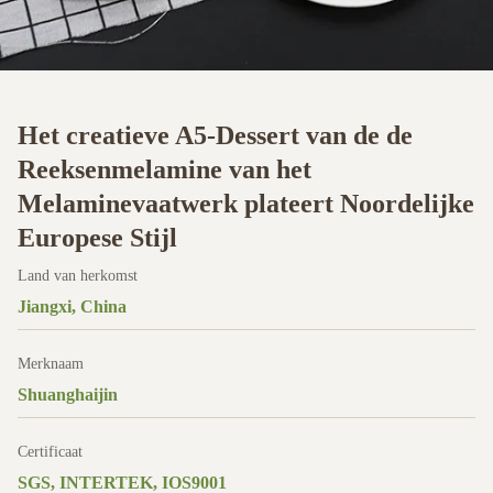
Het creatieve A5-Dessert van de de
Reeksenmelamine van het
Melaminevaatwerk plateert Noordelijke
Europese Stijl
Land van herkomst
Jiangxi, China
Merknaam
Shuanghaijin
Certificaat
SGS, INTERTEK, IOS9001