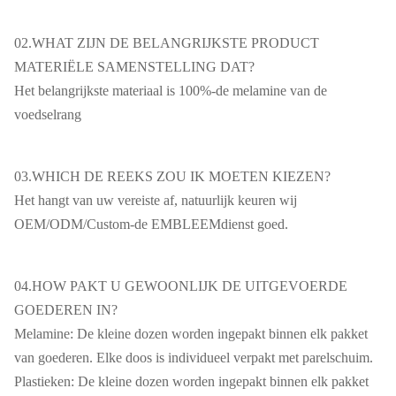
02.WHAT ZIJN DE BELANGRIJKSTE PRODUCT
MATERIËLE SAMENSTELLING DAT?
Het belangrijkste materiaal is 100%-de melamine van de
voedselrang
03.WHICH DE REEKS ZOU IK MOETEN KIEZEN?
Het hangt van uw vereiste af, natuurlijk keuren wij
OEM/ODM/Custom-de EMBLEEMdienst goed.
04.HOW PAKT U GEWOONLIJK DE UITGEVOERDE
GOEDEREN IN?
Melamine: De kleine dozen worden ingepakt binnen elk pakket
van goederen. Elke doos is individueel verpakt met parelschuim.
Plastieken: De kleine dozen worden ingepakt binnen elk pakket