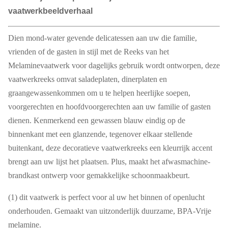
vaatwerkbeeldverhaal
Dien mond-water gevende delicatessen aan uw die familie,
vrienden of de gasten in stijl met de Reeks van het
Melaminevaatwerk voor dagelijks gebruik wordt ontworpen, deze
vaatwerkreeks omvat saladeplaten, dinerplaten en
graangewassenkommen om u te helpen heerlijke soepen,
voorgerechten en hoofdvoorgerechten aan uw familie of gasten
dienen. Kenmerkend een gewassen blauw eindig op de
binnenkant met een glanzende, tegenover elkaar stellende
buitenkant, deze decoratieve vaatwerkreeks een kleurrijk accent
brengt aan uw lijst het plaatsen. Plus, maakt het afwasmachine-
brandkast ontwerp voor gemakkelijke schoonmaakbeurt.
(1)
dit vaatwerk is perfect voor al uw het binnen of openlucht
onderhouden. Gemaakt van uitzonderlijk duurzame, BPA-Vrije
melamine.