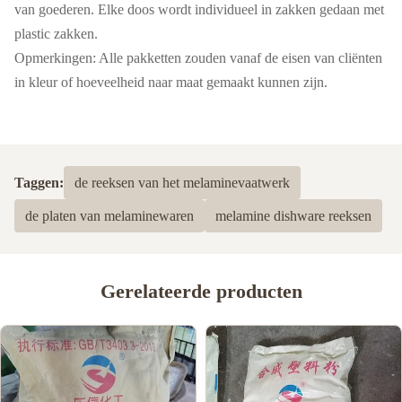
van goederen. Elke doos wordt individueel in zakken gedaan met
plastic zakken.
Opmerkingen: Alle pakketten zouden vanaf de eisen van cliënten
in kleur of hoeveelheid naar maat gemaakt kunnen zijn.
Taggen:
de reeksen van het melaminevaatwerk
de platen van melaminewaren
melamine dishware reeksen
Gerelateerde producten