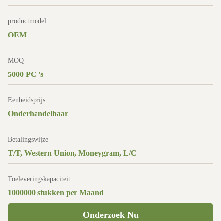
productmodel
OEM
MOQ
5000 PC 's
Eenheidsprijs
Onderhandelbaar
Betalingswijze
T/T, Western Union, Moneygram, L/C
Toeleveringskapaciteit
1000000 stukken per Maand
Onderzoek Nu