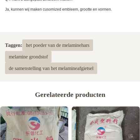
Ja, kunnen wij maken cusomized embleem, grootte en vormen.
Taggen:
het poeder van de melaminehars
melamine grondstof
de samenstelling van het melamineafgietsel
Gerelateerde producten