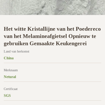
Het witte Kristallijne van het Poedereco
van het Melamineafgietsel Opnieuw te
gebruiken Gemaakte Keukengerei
Land van herkomst
China
Merknaam
Netural
Certificaat
SGS