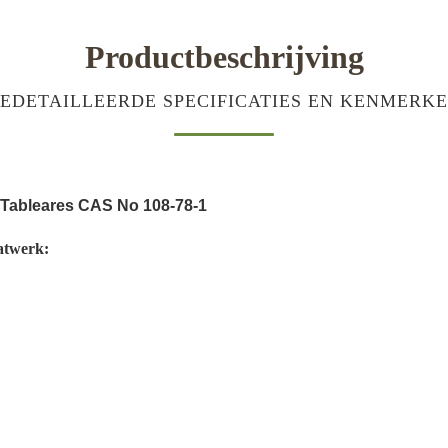
Productbeschrijving
EDETAILLEERDE SPECIFICATIES EN KENMERK
 Tableares CAS No 108-78-1
atwerk: