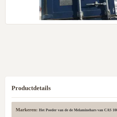
Productdetails
Markeren:
Het Poeder van de de Melaminehars van CAS 10